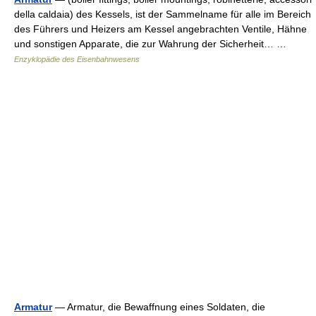
della caldaia) des Kessels, ist der Sammelname für alle im Bereich
des Führers und Heizers am Kessel angebrachten Ventile, Hähne
und sonstigen Apparate, die zur Wahrung der Sicherheit… …
Enzyklopädie des Eisenbahnwesens
Armatur
— Armatur, die Bewaffnung eines Soldaten, die